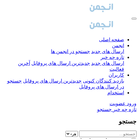
صفحه اصلی
انجمن
ارسال های جدید
جستجو در انجمن ها
تازه چه خبر
ارسال های جدید
جدیدترین ارسال های پروفایل
آخرین
فعالیت
کاربران
بازدید کنندگان کنونی
جدیدترین ارسال های پروفایل
جستجو
در ارسال های پروفایل
استخدام
ورود
عضویت
تازه چه خبر
جستجو
جستجو