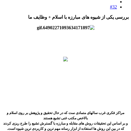
#32
بررسی یکی از شیوه های مبارزه با اسلام + وظایف ما
مراکز فکری غرب سالهای متمادی ست که در حال تحقیق و پژوهش بر روی اسلام و
بالاخص مکتب غنی تشیع هستند
و بر اساس این تحقیقات روش های مقابله و مبارزه با گسترش تشیع را طرح ریزی کردند
که در بین این روش ها استفاده از ابزار رسانه مهم ترین و کاربردی ترین شیوه است.