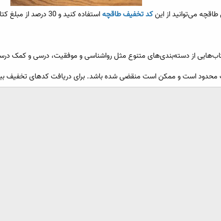
طاقچه می‌توانید از این
کد تخفیف طاقچه
استفاده کنید و 30 درصد از مبلغ کتاب مورد نظر خود را تخفیف بگیرید.
اب‌هایی از دسته‌بندی‌های متنوع مثل رواشناسی و موفقیت، درسی و کمک درسی، تا
ف محدود است و ممکن است منقضی شده باشد. برای دریافت کدهای تخفیف بیشت
ینک