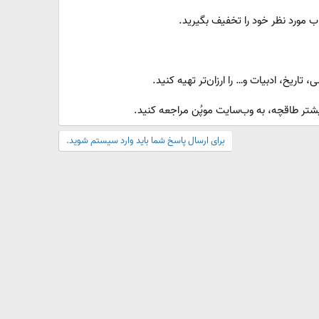
ریخ، ادبیات و… را ارزان‌تر تهیه کنید.
ر طاقچه، به وب‌سایت موپُن مراجعه کنید.
برای ارسال پاسخ شما باید وارد سیستم شوید.