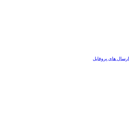
رسال های پروفایل