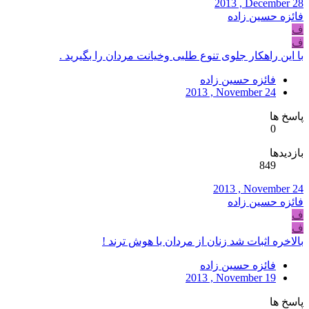
2013 , December 28
فائزه حسین زاده
ف
ف
با این راهکار جلوی تنوع طلبی وخیانت مردان را بگیرید .
فائزه حسین زاده
2013 , November 24
پاسخ ها
0
بازدیدها
849
2013 , November 24
فائزه حسین زاده
ف
ف
بالاخره اثبات شد زنان از مردان با هوش ترند !
فائزه حسین زاده
2013 , November 19
پاسخ ها