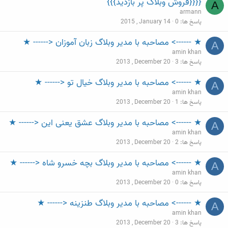
{{{{فروش وبلاگ پر بازدید}}}
A
armann
پاسخ ها
0
2015 , January 14
★ ------> مصاحبه با مدیر وبلاگ زبان آموزان <------ ★
A
amin khan
پاسخ ها
3
2013 , December 20
★ ------> مصاحبه با مدیر وبلاگ خیال تو <------ ★
A
amin khan
پاسخ ها
1
2013 , December 20
★ ------> مصاحبه با مدیر وبلاگ عشق یعنی این <------ ★
A
amin khan
پاسخ ها
2
2013 , December 20
★ ------> مصاحبه با مدیر وبلاگ بچه خسرو شاه <------ ★
A
amin khan
پاسخ ها
0
2013 , December 20
★ ------> مصاحبه با مدیر وبلاگ طنزینه <------ ★
A
amin khan
پاسخ ها
3
2013 , December 20