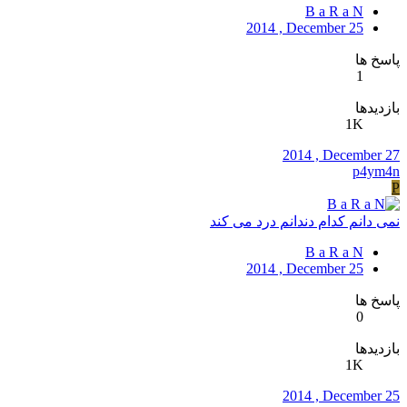
B a R a N
2014 , December 25
پاسخ ها
1
بازدیدها
1K
2014 , December 27
p4ym4n
P
نمی دانم کدام دندانم درد می کند
B a R a N
2014 , December 25
پاسخ ها
0
بازدیدها
1K
2014 , December 25