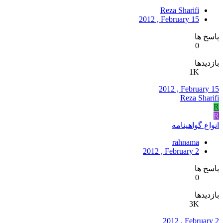
Reza Sharifi
2012 , February 15
پاسخ ها
0
بازدیدها
1K
2012 , February 15
Reza Sharifi
R
R
انواع گواهینامه
rahnama
2012 , February 2
پاسخ ها
0
بازدیدها
3K
2012 , February 2