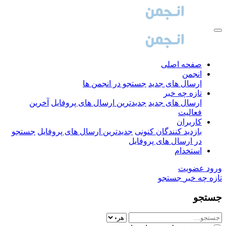
صفحه اصلی
انجمن
ارسال های جدید
جستجو در انجمن ها
تازه چه خبر
ارسال های جدید
جدیدترین ارسال های پروفایل
آخرین
فعالیت
کاربران
بازدید کنندگان کنونی
جدیدترین ارسال های پروفایل
جستجو
در ارسال های پروفایل
استخدام
ورود
عضویت
تازه چه خبر
جستجو
جستجو