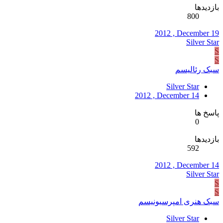
بازدیدها
800
2012 , December 19
Silver Star
S
S
سبک رئالیسم
Silver Star
2012 , December 14
پاسخ ها
0
بازدیدها
592
2012 , December 14
Silver Star
S
S
سبک هنری امپرسیونیسم
Silver Star