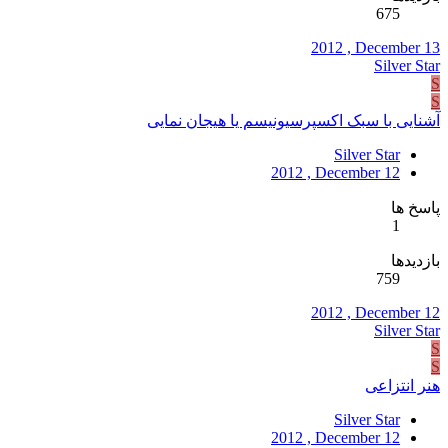
675
2012 , December 13
Silver Star
S
S
آشنایی با سبک اکسپرسیونیسم یا هیجان نمایی
Silver Star
2012 , December 12
پاسخ ها
1
بازدیدها
759
2012 , December 12
Silver Star
S
S
هنر انتزاعی
Silver Star
2012 , December 12