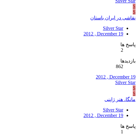
Silver Star
S
S
نقاشی در ایران باستان
Silver Star
2012 , December 19
پاسخ ها
2
بازدیدها
862
2012 , December 19
Silver Star
S
S
مانگا، هنر ژاپنی
Silver Star
2012 , December 19
پاسخ ها
1