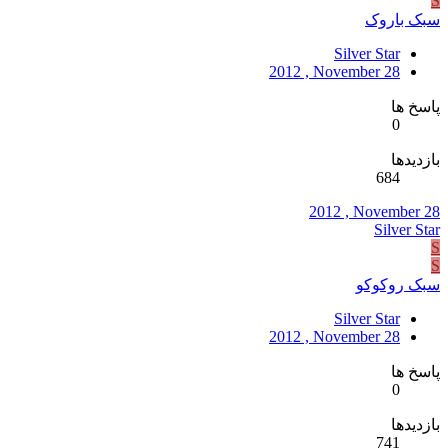
S
سبک باروک
Silver Star
2012 , November 28
پاسخ ها
0
بازدیدها
684
2012 , November 28
Silver Star
S
S
سبک روکوکو
Silver Star
2012 , November 28
پاسخ ها
0
بازدیدها
741