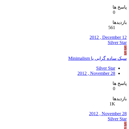
پاسخ ها
0
بازدیدها
561
2012 , December 12
Silver Star
S
S
سبک ساده گرایی یا Minimalism
Silver Star
2012 , November 28
پاسخ ها
0
بازدیدها
1K
2012 , November 28
Silver Star
S