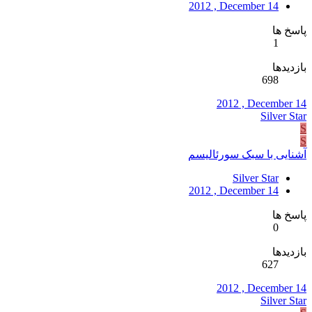
2012 , December 14
پاسخ ها
1
بازدیدها
698
2012 , December 14
Silver Star
S
S
آشنایی با سبک سورئالیسم
Silver Star
2012 , December 14
پاسخ ها
0
بازدیدها
627
2012 , December 14
Silver Star