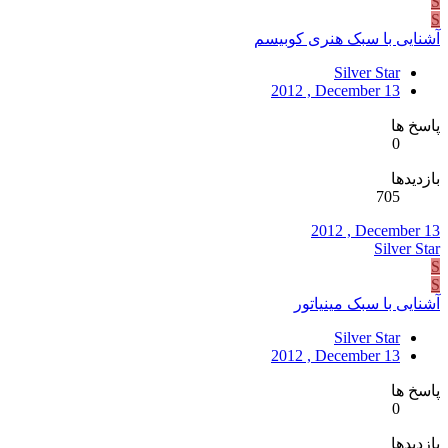
S
S
آشنایی با سبک هنری کوبیسم
Silver Star
2012 , December 13
پاسخ ها
0
بازدیدها
705
2012 , December 13
Silver Star
S
S
آشنایی با سبک مینیاتور
Silver Star
2012 , December 13
پاسخ ها
0
بازدیدها