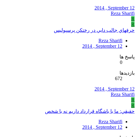
2014 , September 12
Reza Sharifi
R
R
حرفهاي جالب دايي در رختکن پرسپوليس‎
Reza Sharifi
2014 , September 12
پاسخ ها
0
بازدیدها
672
2014 , September 12
Reza Sharifi
R
R
حقيقي: ما با باشگاه قرارداد داريم نه با شخص
Reza Sharifi
2014 , September 12