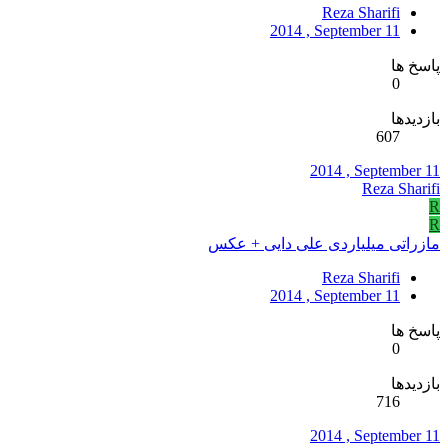
Reza Sharifi
2014 , September 11
پاسخ ها
0
بازدیدها
607
2014 , September 11
Reza Sharifi
R
R
مازراتی میلیاردی علی دایی + عکس
Reza Sharifi
2014 , September 11
پاسخ ها
0
بازدیدها
716
2014 , September 11