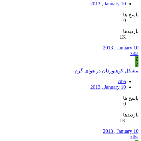
2013 , January 10
پاسخ ها
0
بازدیدها
1K
2013 , January 10
ziba
Z
Z
مشکل کوهنوردان در هوای گرم
ziba
2013 , January 10
پاسخ ها
0
بازدیدها
1K
2013 , January 10
ziba