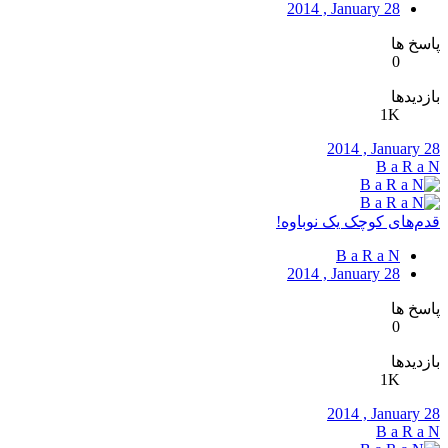
2014 , January 28
پاسخ ها
0
بازدیدها
1K
2014 , January 28
B a R a N
قدم‌های کوچک یک نوباوه!
B a R a N
2014 , January 28
پاسخ ها
0
بازدیدها
1K
2014 , January 28
B a R a N