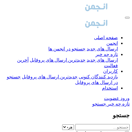
صفحه اصلی
انجمن
ارسال های جدید
جستجو در انجمن ها
تازه چه خبر
ارسال های جدید
جدیدترین ارسال های پروفایل
آخرین
فعالیت
کاربران
بازدید کنندگان کنونی
جدیدترین ارسال های پروفایل
جستجو
در ارسال های پروفایل
استخدام
ورود
عضویت
تازه چه خبر
جستجو
جستجو